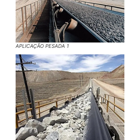
APLICAÇÃO PESADA 1