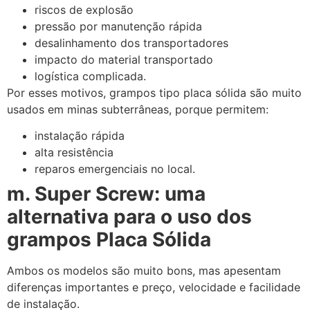
riscos de explosão
pressão por manutenção rápida
desalinhamento dos transportadores
impacto do material transportado
logística complicada.
Por esses motivos, grampos tipo placa sólida são muito
usados em minas subterrâneas, porque permitem:
instalação rápida
alta resistência
reparos emergenciais no local.
m. Super Screw: uma
alternativa para o uso dos
grampos Placa Sólida
Ambos os modelos são muito bons, mas apesentam
diferenças importantes e preço, velocidade e facilidade
de instalação.