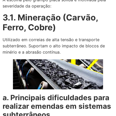
severidade da operação:
3.1. Mineração (Carvão,
Ferro, Cobre)
Utilizado em correias de alta tensão e transporte
subterrâneo. Suportam o alto impacto de blocos de
minério e a abrasão contínua.
a. Principais dificuldades para
realizar emendas em sistemas
subterrâneos