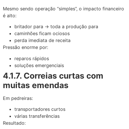
Mesmo sendo operação “simples”, o impacto financeiro
é alto:
britador para → toda a produção para
caminhões ficam ociosos
perda imediata de receita
Pressão enorme por:
reparos rápidos
soluções emergenciais
4.1.7. Correias curtas com
muitas emendas
Em pedreiras:
transportadores curtos
várias transferências
Resultado: