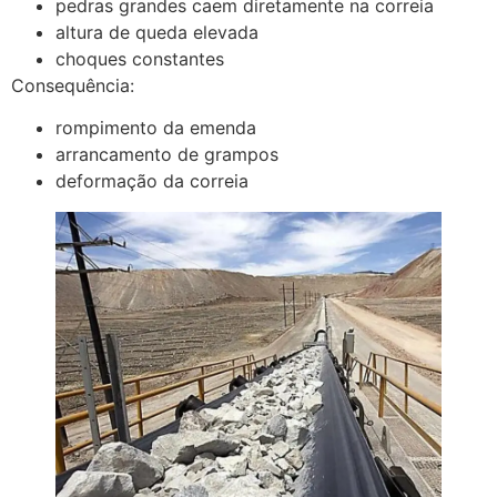
pedras grandes caem diretamente na correia
altura de queda elevada
choques constantes
Consequência:
rompimento da emenda
arrancamento de grampos
deformação da correia