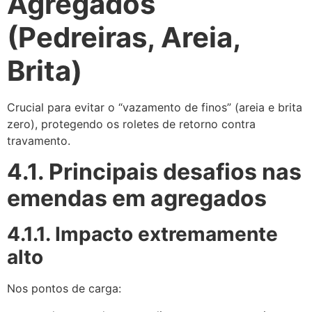
Agregados
(Pedreiras, Areia,
Brita)
Crucial para evitar o “vazamento de finos” (areia e brita
zero), protegendo os roletes de retorno contra
travamento.
4.1. Principais desafios nas
emendas em agregados
4.1.1. Impacto extremamente
alto
Nos pontos de carga: