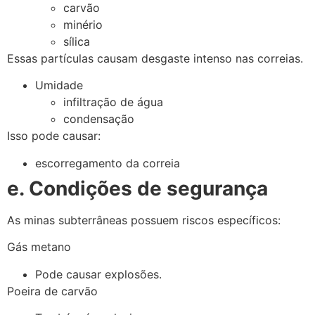
carvão
minério
sílica
Essas partículas causam desgaste intenso nas correias.
Umidade
infiltração de água
condensação
Isso pode causar:
escorregamento da correia
e. Condições de segurança
As minas subterrâneas possuem riscos específicos:
Gás metano
Pode causar explosões.
Poeira de carvão