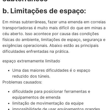
b. Limitações de espaço:
Em minas subterrâneas, fazer uma emenda em correias
transportadoras é muito mais difícil do que em minas a
céu aberto. Isso acontece por causa das condições
físicas do ambiente, limitações de espaço, segurança e
exigências operacionais. Abaixo estão as principais
dificuldades enfrentadas na prática.
espaço extremamente limitado
Uma das maiores dificuldades é o espaço
reduzido dos túneis.
Problemas causados:
dificuldade para posicionar ferramentas e
equipamentos de emenda
limitação de movimentação da equipe
impossibilidade de usar equipamentos grandes