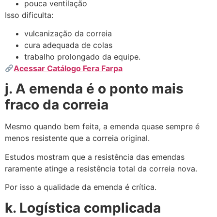
pouca ventilação
Isso dificulta:
vulcanização da correia
cura adequada de colas
trabalho prolongado da equipe.
Acessar Catálogo Fera Farpa
j. A emenda é o ponto mais
fraco da correia
Mesmo quando bem feita, a emenda quase sempre é
menos resistente que a correia original.
Estudos mostram que a resistência das emendas
raramente atinge a resistência total da correia nova.
Por isso a qualidade da emenda é crítica.
k. Logística complicada