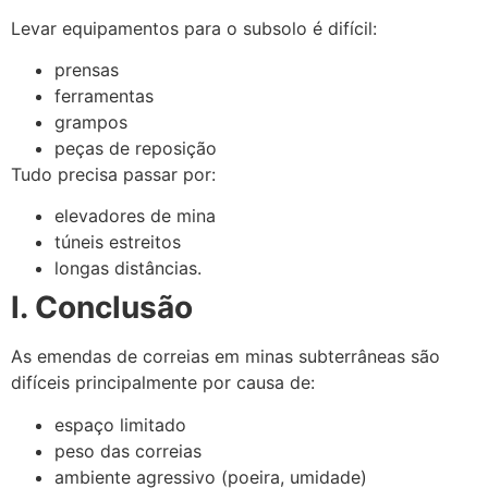
Levar equipamentos para o subsolo é difícil:
prensas
ferramentas
grampos
peças de reposição
Tudo precisa passar por:
elevadores de mina
túneis estreitos
longas distâncias.
l. Conclusão
As emendas de correias em minas subterrâneas são
difíceis principalmente por causa de:
espaço limitado
peso das correias
ambiente agressivo (poeira, umidade)