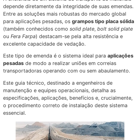
depende diretamente da integridade de suas emendas.
Entre as soluções mais robustas do mercado global
para aplicações pesadas, os
grampos tipo placa sólida
(também conhecidos como
solid plate
,
bolt solid plate
ou
Fera Farpa
) destacam-se pela alta resistência e
excelente capacidade de vedação.
Este tipo de emenda é o sistema ideal para
aplicações
pesadas
de modo a realizar uniões em correias
transportadoras operando com ou sem abaulamento.
Este guia técnico, destinado a engenheiros de
manutenção e equipes operacionais, detalha as
especificações, aplicações, benefícios e, crucialmente,
o procedimento correto de instalação deste sistema
essencial.