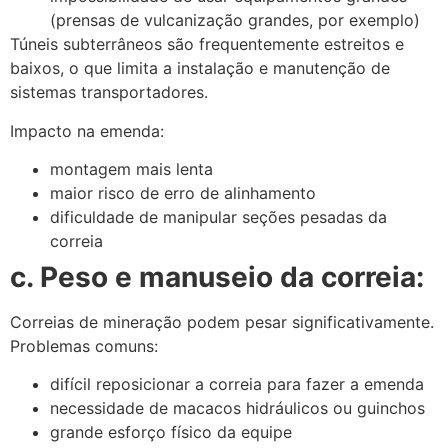
(prensas de vulcanização grandes, por exemplo)
Túneis subterrâneos são frequentemente estreitos e
baixos, o que limita a instalação e manutenção de
sistemas transportadores.
Impacto na emenda:
montagem mais lenta
maior risco de erro de alinhamento
dificuldade de manipular seções pesadas da
correia
c. Peso e manuseio da correia:
Correias de mineração podem pesar significativamente.
Problemas comuns:
difícil reposicionar a correia para fazer a emenda
necessidade de macacos hidráulicos ou guinchos
grande esforço físico da equipe