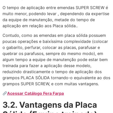
O tempo de aplicação entre emendas SUPER SCREW é
muito menor, podendo levar , dependendo da expertise
da equipe de manutenção, metade do tempo de
aplicação em relação aos Placa sólida..
Contudo, como as emendas em placa sólida possuem
poucas operações e baixíssima complexidade (colocar
o gabarito, perfurar, colocar as placas, parafusar e
quebrar os parafusos, sempre do mesmo modo), em
algum tempo a equipe de manutenção pode estar bem
treinada para fazer a aplicação desse modelo,
reduzindo drasticamente o tempo de aplicação dos
grampos PLACA SÓLIDA tornando-o equivalente ao dos
grampos SUPER SCREW, e com muitas vantagens.
Acessar Catálogo Fera Farpa
3.2. Vantagens da Placa