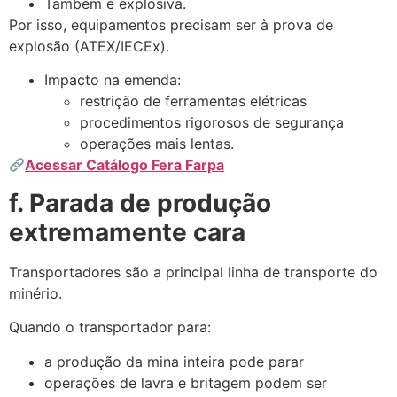
Também é explosiva.
Por isso, equipamentos precisam ser à prova de
explosão (ATEX/IECEx).
Impacto na emenda:
restrição de ferramentas elétricas
procedimentos rigorosos de segurança
operações mais lentas.
Acessar Catálogo Fera Farpa
f. Parada de produção
extremamente cara
Transportadores são a principal linha de transporte do
minério.
Quando o transportador para:
a produção da mina inteira pode parar
operações de lavra e britagem podem ser