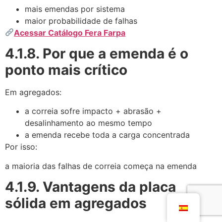
mais emendas por sistema
maior probabilidade de falhas
Acessar Catálogo Fera Farpa
4.1.8. Por que a emenda é o
ponto mais crítico
Em agregados:
a correia sofre impacto + abrasão +
desalinhamento ao mesmo tempo
a emenda recebe toda a carga concentrada
Por isso:
a maioria das falhas de correia começa na emenda
4.1.9. Vantagens da placa
sólida em agregados