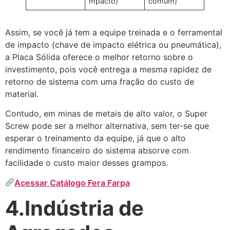
mpacto)
comum)
Assim, se você já tem a equipe treinada e o ferramental
de impacto (chave de impacto elétrica ou pneumática),
a Placa Sólida oferece o melhor retorno sobre o
investimento, pois você entrega a mesma rapidez de
retorno de sistema com uma fração do custo de
material.
Contudo, em minas de metais de alto valor, o Super
Screw pode ser a melhor alternativa, sem ter-se que
esperar o treinamento da equipe, já que o alto
rendimento financeiro do sistema absorve com
facilidade o custo maior desses grampos.
Acessar Catálogo Fera Farpa
4.Indústria de