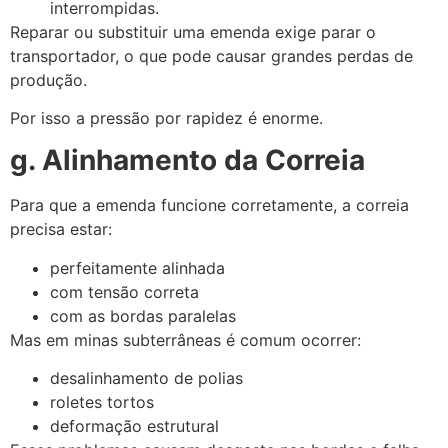
interrompidas.
Reparar ou substituir uma emenda exige parar o
transportador, o que pode causar grandes perdas de
produção.
Por isso a pressão por rapidez é enorme.
g. Alinhamento da Correia
Para que a emenda funcione corretamente, a correia
precisa estar:
perfeitamente alinhada
com tensão correta
com as bordas paralelas
Mas em minas subterrâneas é comum ocorrer:
desalinhamento de polias
roletes tortos
deformação estrutural