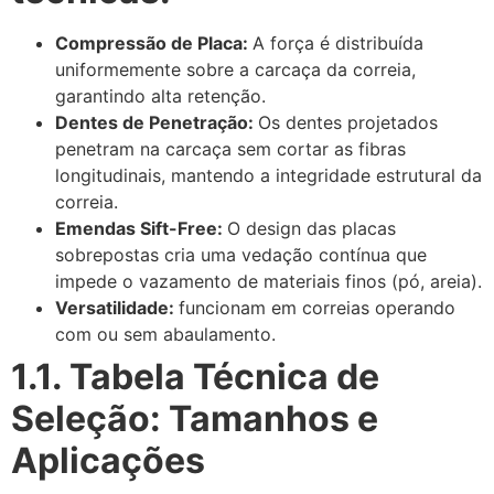
Compressão de Placa:
A força é distribuída
uniformemente sobre a carcaça da correia,
garantindo alta retenção.
Dentes de Penetração:
Os dentes projetados
penetram na carcaça sem cortar as fibras
longitudinais, mantendo a integridade estrutural da
correia.
Emendas Sift-Free:
O design das placas
sobrepostas cria uma vedação contínua que
impede o vazamento de materiais finos (pó, areia).
Versatilidade:
funcionam em correias operando
com ou sem abaulamento.
1.1. Tabela Técnica de
Seleção: Tamanhos e
Aplicações