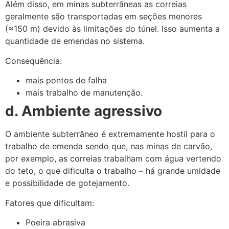
Além disso, em minas subterrâneas as correias
geralmente são transportadas em seções menores
(≈150 m) devido às limitações do túnel. Isso aumenta a
quantidade de emendas no sistema.
Consequência:
mais pontos de falha
mais trabalho de manutenção.
d. Ambiente agressivo
O ambiente subterrâneo é extremamente hostil para o
trabalho de emenda sendo que, nas minas de carvão,
por exemplo, as correias trabalham com água vertendo
do teto, o que dificulta o trabalho – há grande umidade
e possibilidade de gotejamento.
Fatores que dificultam:
Poeira abrasiva