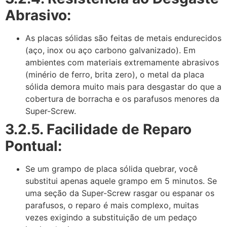
Abrasivo:
As placas sólidas são feitas de metais endurecidos
(aço, inox ou aço carbono galvanizado). Em
ambientes com materiais extremamente abrasivos
(minério de ferro, brita zero), o metal da placa
sólida demora muito mais para desgastar do que a
cobertura de borracha e os parafusos menores da
Super-Screw.
3.2.5. Facilidade de Reparo
Pontual:
Se um grampo de placa sólida quebrar, você
substitui apenas aquele grampo em 5 minutos. Se
uma seção da Super-Screw rasgar ou espanar os
parafusos, o reparo é mais complexo, muitas
vezes exigindo a substituição de um pedaço