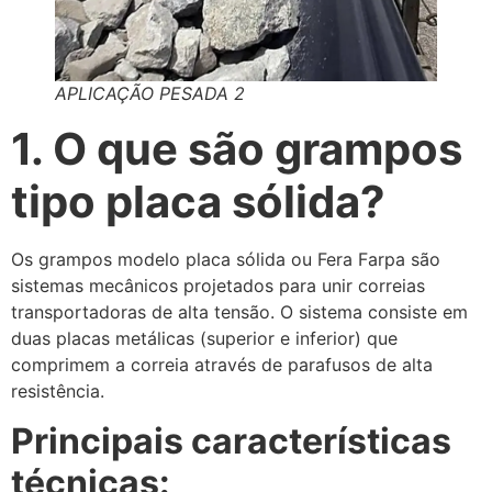
APLICAÇÃO PESADA 2
1. O que são grampos
tipo placa sólida?
Os grampos modelo placa sólida ou Fera Farpa são
sistemas mecânicos projetados para unir correias
transportadoras de alta tensão. O sistema consiste em
duas placas metálicas (superior e inferior) que
comprimem a correia através de parafusos de alta
resistência.
Principais características
técnicas: