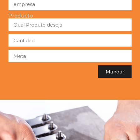
Producto
Mandar