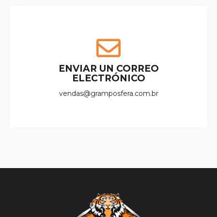
ENVIAR UN CORREO
ELECTRÓNICO
vendas@gramposfera.com.br