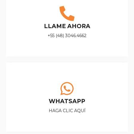
LLAME AHORA
+55 (48) 3046.4662
WHATSAPP
HAGA CLIC AQUÍ