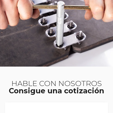
HABLE CON NOSOTROS
Consigue una cotización