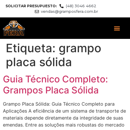
(48) 3046 4662
SOLICITAR PRESUPUESTO:
vendas@gramposfera.com.br
Etiqueta:
grampo
placa sólida
Guia Técnico Completo:
Grampos Placa Sólida
Grampo Placa Sólida: Guia Técnico Completo para
Aplicações A eficiência de um sistema de transporte de
materiais depende diretamente da integridade de suas
emendas. Entre as soluções mais robustas do mercado